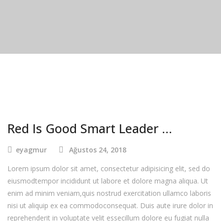
Red Is Good Smart Leader …
eyagmur
Ağustos 24, 2018
Lorem ipsum dolor sit amet, consectetur adipisicing elit, sed do
eiusmodtempor incididunt ut labore et dolore magna aliqua. Ut
enim ad minim veniam,quis nostrud exercitation ullamco laboris
nisi ut aliquip ex ea commodoconsequat. Duis aute irure dolor in
reprehenderit in voluptate velit essecillum dolore eu fugiat nulla