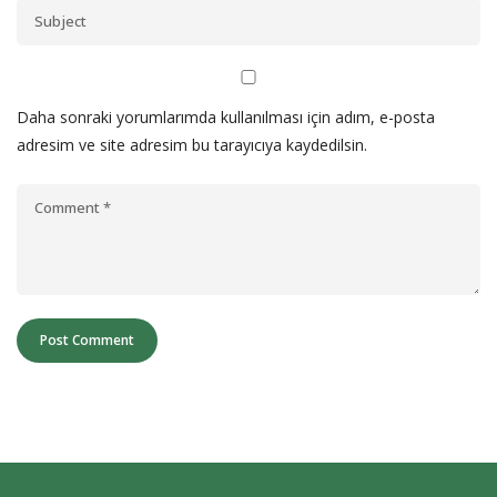
Daha sonraki yorumlarımda kullanılması için adım, e-posta
adresim ve site adresim bu tarayıcıya kaydedilsin.