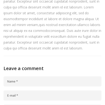
pariatur. Excepteur sint occaecat cupidatat nonproident, sunt in
culpa qui officia deserunt mollit anim id est laborum. Lorem
ipsum dolor sit amet, consectetur adipisicing elit, sed do
eiusmodtempor incididunt ut labore et dolore magna aliqua. Ut
enim ad minim veniam,quis nostrud exercitation ullamco laboris
nisi ut aliquip ex ea commodoconsequat. Duis aute irure dolor in
reprehenderit in voluptate velit essecillum dolore eu fugiat nulla
pariatur. Excepteur sint occaecat cupidatat nonproident, sunt in
culpa qui officia deserunt mollit anim id est laborum.
Leave a comment