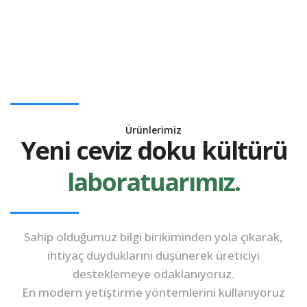
Önceliklerinizi
Belirleyin.
Ürünlerimiz
Yeni ceviz doku kültürü
laboratuarımız.
Sahip olduğumuz bilgi birikiminden yola çıkarak,
ihtiyaç duyduklarını düşünerek üreticiyi
desteklemeye odaklanıyoruz.
En modern yetiştirme yöntemlerini kullanıyoruz