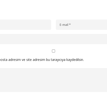
osta adresim ve site adresim bu tarayıcıya kaydedilsin.