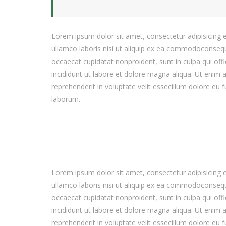
Lorem ipsum dolor sit amet, consectetur adipisicing 
ullamco laboris nisi ut aliquip ex ea commodoconsequat
occaecat cupidatat nonproident, sunt in culpa qui off
incididunt ut labore et dolore magna aliqua. Ut enim 
reprehenderit in voluptate velit essecillum dolore eu f
laborum.
Lorem ipsum dolor sit amet, consectetur adipisicing 
ullamco laboris nisi ut aliquip ex ea commodoconsequat
occaecat cupidatat nonproident, sunt in culpa qui off
incididunt ut labore et dolore magna aliqua. Ut enim 
reprehenderit in voluptate velit essecillum dolore eu f