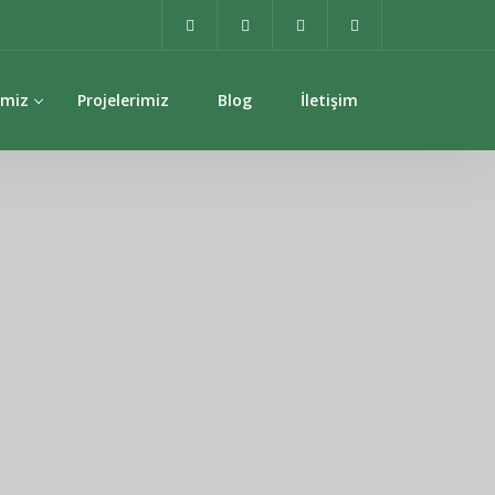
imiz
Projelerimiz
Blog
İletişim