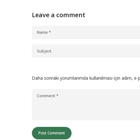
Leave a comment
Daha sonraki yorumlarımda kullanılması için adım, e-p