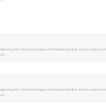
dipiscing elit. Cras lacinia magna vel molestie faucibus. Donec auctor et 
bus.
dipiscing elit. Cras lacinia magna vel molestie faucibus. Donec auctor et 
bus.